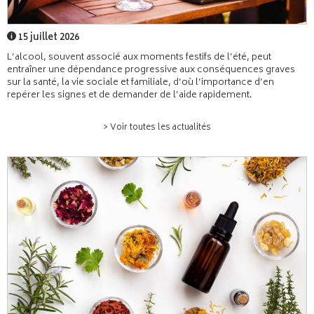
15 juillet 2026
L’alcool, souvent associé aux moments festifs de l’été, peut
entraîner une dépendance progressive aux conséquences graves
sur la santé, la vie sociale et familiale, d’où l’importance d’en
repérer les signes et de demander de l’aide rapidement.
> Voir toutes les actualités