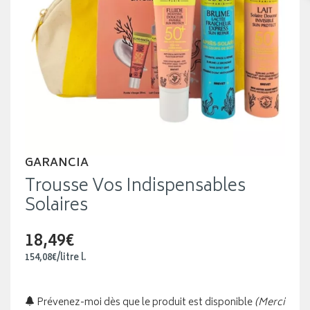
GARANCIA
Trousse Vos Indispensables
Solaires
18,49€
154
,
08
€
/
litre
l.
Prévenez-moi dès que le produit est disponible
(Merci