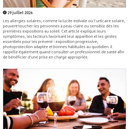
29 juillet 2026
Les allergies solaires, comme la lucite estivale ou l’urticaire solaire,
peuvent toucher les personnes à peau claire ou sensible dès les
premières expositions au soleil. Cet article explique leurs
symptômes, les facteurs favorisant leur apparition et les gestes
essentiels pour les prévenir : exposition progressive,
photoprotection adaptée et bonnes habitudes au quotidien. Il
rappelle également quand consulter un professionnel de santé afin
de bénéficier d’une prise en charge appropriée.