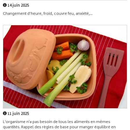
14 juin 2025
Changement d’heure, froid, couvre feu, anxiété,...
11 juin 2025
L'organisme n'a pas besoin de tous les aliments en mêmes
quantités. Rappel des règles de base pour manger équilibré en