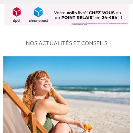
NOS ACTUALITÉS ET CONSEILS