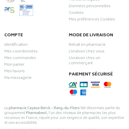
Données personnelles
Cookies
Mes préférences Cookies
COMPTE
MODE DE LIVRAISON
Identification
Retrait en pharmacie
Mes coordonnées
Livraison chez vous
Mes commandes
Livraison chez un
commerçant
Mon panier
Mes favoris
PAIEMENT SÉCURISÉ
Ma messagerie
La
pharmacie Cayeux Berck – Rang-du-Fliers
fait désormais partie du
groupement
Pharmabest
, l’un des réseaux de pharmacies les plus
reconnus en France, réputé pour son exigence de qualité, son expertise
et son accessibilité.