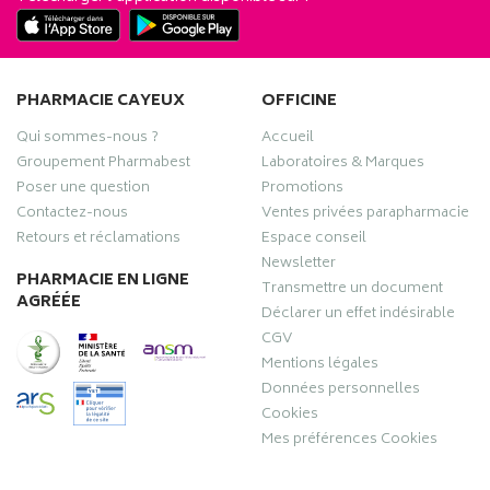
PHARMACIE CAYEUX
OFFICINE
Qui sommes-nous ?
Accueil
Groupement Pharmabest
Laboratoires & Marques
Poser une question
Promotions
Contactez-nous
Ventes privées parapharmacie
Retours et réclamations
Espace conseil
Newsletter
PHARMACIE EN LIGNE
Transmettre un document
AGRÉÉE
Déclarer un effet indésirable
CGV
Mentions légales
Données personnelles
Cookies
Mes préférences Cookies