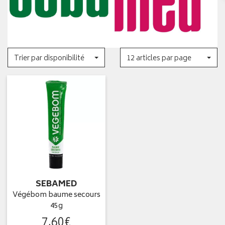
Trier par disponibilité
12 articles par page
SEBAMED
Végébom baume secours
45g
7
,
60
€