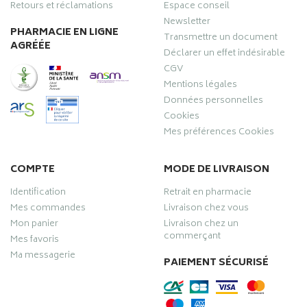
Retours et réclamations
Espace conseil
Newsletter
PHARMACIE EN LIGNE
Transmettre un document
AGRÉÉE
Déclarer un effet indésirable
CGV
Mentions légales
Données personnelles
Cookies
Mes préférences Cookies
COMPTE
MODE DE LIVRAISON
Identification
Retrait en pharmacie
Mes commandes
Livraison chez vous
Mon panier
Livraison chez un
commerçant
Mes favoris
Ma messagerie
PAIEMENT SÉCURISÉ