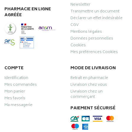
Newsletter
PHARMACIE EN LIGNE
Transmettre un document
AGRÉÉE
Déclarer un effet indésirable
CGV
Mentions légales
Données personnelles
Cookies
Mes préférences Cookies
COMPTE
MODE DE LIVRAISON
Identification
Retrait en pharmacie
Mes commandes
Livraison chez vous
Mon panier
Livraison chez un
commerçant
Mes favoris
Ma messagerie
PAIEMENT SÉCURISÉ