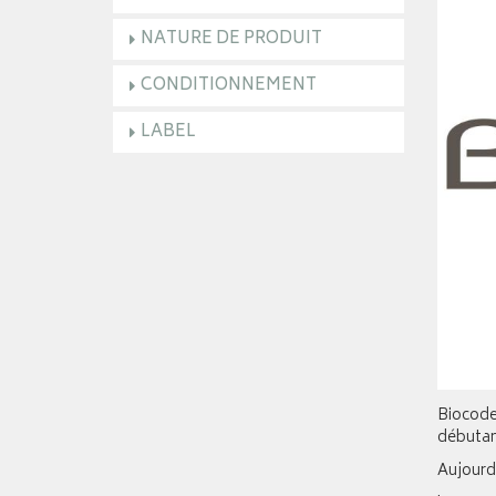
NATURE DE PRODUIT
CONDITIONNEMENT
LABEL
Biocode
débutant
Aujourd’