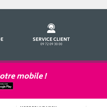
DE
SERVICE CLIENT
09 72 09 30 00
otre mobile !