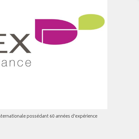
nternationale possédant 60 années d'expérience