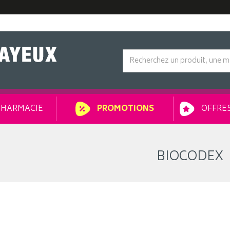
HARMACIE
OFFRES
PROMOTIONS
BIOCODEX