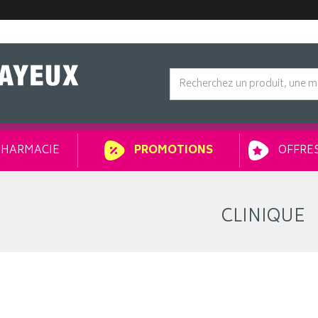
HARMACIE
OFFRES
PROMOTIONS
CLINIQUE