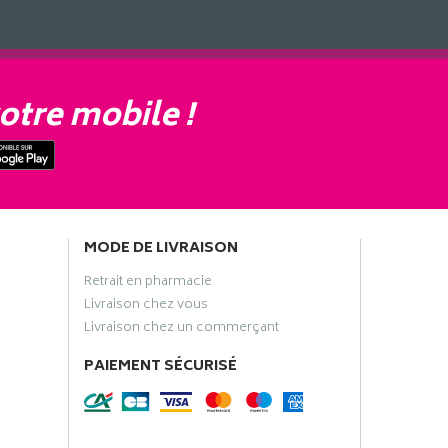
otre mobile !
MODE DE LIVRAISON
Retrait en pharmacie
Livraison chez vous
Livraison chez un commerçant
PAIEMENT SÉCURISÉ