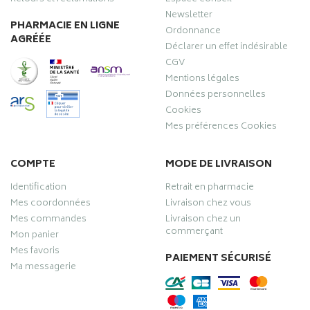
Newsletter
PHARMACIE EN LIGNE
Ordonnance
AGRÉÉE
Déclarer un effet indésirable
CGV
Mentions légales
Données personnelles
Cookies
Mes préférences Cookies
COMPTE
MODE DE LIVRAISON
Identification
Retrait en pharmacie
Mes coordonnées
Livraison chez vous
Mes commandes
Livraison chez un
commerçant
Mon panier
Mes favoris
PAIEMENT SÉCURISÉ
Ma messagerie