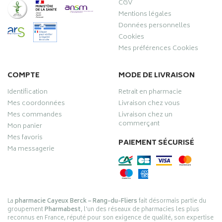
CGV
Mentions légales
Données personnelles
Cookies
Mes préférences Cookies
COMPTE
MODE DE LIVRAISON
Identification
Retrait en pharmacie
Mes coordonnées
Livraison chez vous
Mes commandes
Livraison chez un
commerçant
Mon panier
Mes favoris
PAIEMENT SÉCURISÉ
Ma messagerie
La
pharmacie Cayeux Berck – Rang-du-Fliers
fait désormais partie du
groupement
Pharmabest
, l’un des réseaux de pharmacies les plus
reconnus en France, réputé pour son exigence de qualité, son expertise