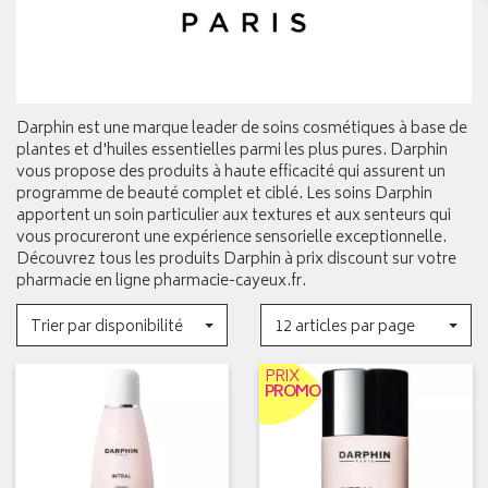
Darphin est une marque leader de soins cosmétiques à base de
plantes et d'huiles essentielles parmi les plus pures. Darphin
vous propose des produits à haute efficacité qui assurent un
programme de beauté complet et ciblé. Les soins Darphin
apportent un soin particulier aux textures et aux senteurs qui
vous procureront une expérience sensorielle exceptionnelle.
Découvrez tous les produits Darphin à prix discount sur votre
pharmacie en ligne pharmacie-cayeux.fr.
Trier par disponibilité
12 articles par page
PRIX
PROMO