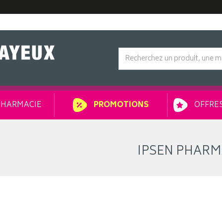
HARMACIE
OFFRES
PROMOTIONS
IPSEN PHAR