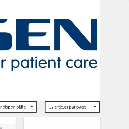
r disponibilité
12 articles par page