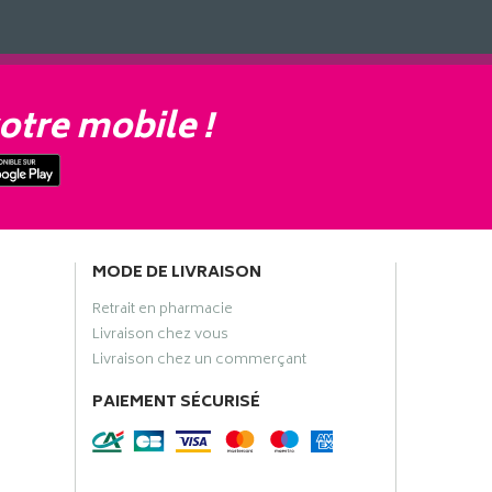
otre mobile !
MODE DE LIVRAISON
Retrait en pharmacie
Livraison chez vous
Livraison chez un commerçant
PAIEMENT SÉCURISÉ