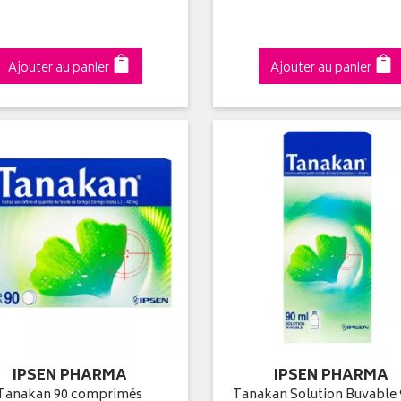
Ajouter au panier
Ajouter au panier
IPSEN PHARMA
IPSEN PHARMA
Tanakan 90 comprimés
Tanakan Solution Buvable