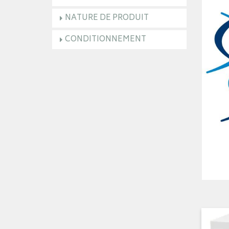
NATURE DE PRODUIT
CONDITIONNEMENT