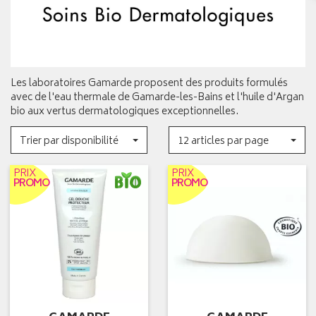
Les laboratoires Gamarde proposent des produits formulés
avec de l'eau thermale de Gamarde-les-Bains et l'huile d'Argan
bio aux vertus dermatologiques exceptionnelles.
Trier par disponibilité
12 articles par page
PRIX
PRIX
PROMO
PROMO