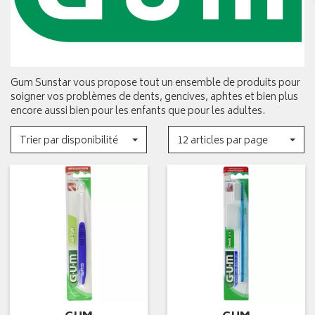
Gum Sunstar vous propose tout un ensemble de produits pour
soigner vos problèmes de dents, gencives, aphtes et bien plus
encore aussi bien pour les enfants que pour les adultes.
Trier par disponibilité
12 articles par page