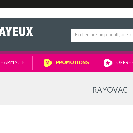
HARMACIE
OFFRES
PROMOTIONS
RAYOVAC