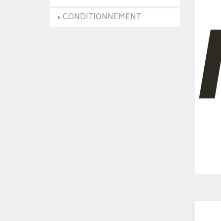
CONDITIONNEMENT