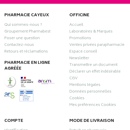
PHARMACIE CAYEUX
OFFICINE
Qui sommes-nous ?
Accueil
Groupement Pharmabest
Laboratoires & Marques
Poser une question
Promotions
Contactez-nous
Ventes privées parapharmacie
Retours et réclamations
Espace conseil
Newsletter
PHARMACIE EN LIGNE
Transmettre un document
AGRÉÉE
Déclarer un effet indésirable
CGV
Mentions légales
Données personnelles
Cookies
Mes préférences Cookies
COMPTE
MODE DE LIVRAISON