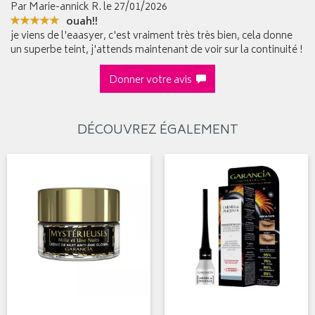
Par Marie-annick R.
le 27/01/2026
ouah!!
je viens de l'eaasyer, c'est vraiment très très bien, cela donne
un superbe teint, j'attends maintenant de voir sur la continuité !
Donner votre avis
DÉCOUVREZ ÉGALEMENT