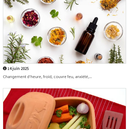
14 juin 2025
Changement d’heure, froid, couvre feu, anxiété,...