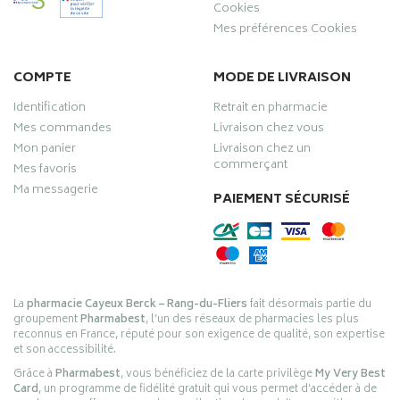
Cookies
Mes préférences Cookies
COMPTE
MODE DE LIVRAISON
Identification
Retrait en pharmacie
Mes commandes
Livraison chez vous
Mon panier
Livraison chez un
commerçant
Mes favoris
Ma messagerie
PAIEMENT SÉCURISÉ
La
pharmacie Cayeux Berck – Rang-du-Fliers
fait désormais partie du
groupement
Pharmabest
, l’un des réseaux de pharmacies les plus
reconnus en France, réputé pour son exigence de qualité, son expertise
et son accessibilité.
Grâce à
Pharmabest
, vous bénéficiez de la carte privilège
My Very Best
Card
, un programme de fidélité gratuit qui vous permet d’accéder à de