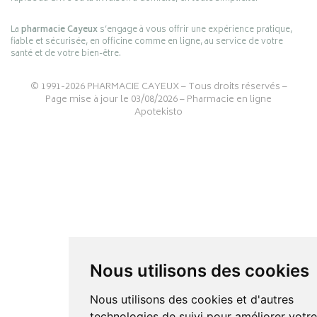
La
pharmacie Cayeux
s’engage à vous offrir une expérience pratique,
fiable et sécurisée, en officine comme en ligne, au service de votre
santé et de votre bien-être.
© 1991-2026
PHARMACIE CAYEUX
– Tous droits réservés –
Page mise à jour le 03/08/2026 –
Pharmacie en ligne
Apotekisto
Nous utilisons des cookies
Nous utilisons des cookies et d'autres
technologies de suivi pour améliorer votr