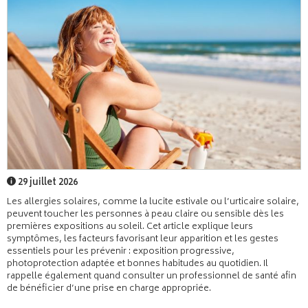
29 juillet 2026
Les allergies solaires, comme la lucite estivale ou l’urticaire solaire,
peuvent toucher les personnes à peau claire ou sensible dès les
premières expositions au soleil. Cet article explique leurs
symptômes, les facteurs favorisant leur apparition et les gestes
essentiels pour les prévenir : exposition progressive,
photoprotection adaptée et bonnes habitudes au quotidien. Il
rappelle également quand consulter un professionnel de santé afin
de bénéficier d’une prise en charge appropriée.