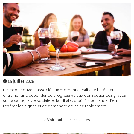
15 juillet 2026
L’alcool, souvent associé aux moments festifs de l’été, peut
entraîner une dépendance progressive aux conséquences graves
sur la santé, la vie sociale et familiale, d’où l’importance d’en
repérer les signes et de demander de l’aide rapidement.
> Voir toutes les actualités