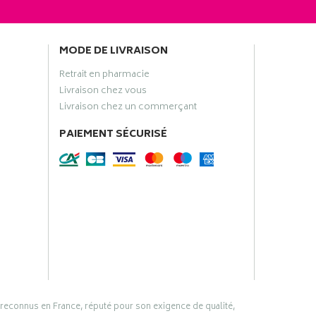
MODE DE LIVRAISON
Retrait en pharmacie
Livraison chez vous
Livraison chez un commerçant
PAIEMENT SÉCURISÉ
 reconnus en France, réputé pour son exigence de qualité,