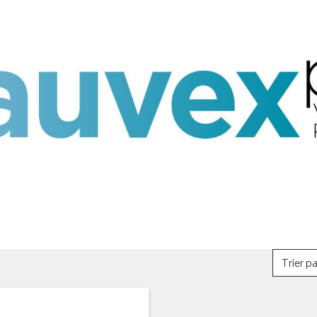
Trier pa