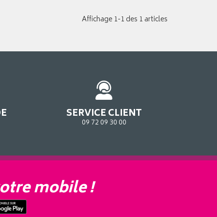
Affichage 1-1 des 1 articles
DE
SERVICE CLIENT
09 72 09 30 00
otre mobile !