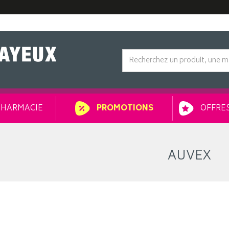
HARMACIE
OFFRES
PROMOTIONS
AUVEX