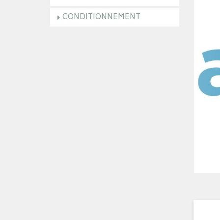
CONDITIONNEMENT