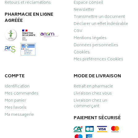
Retours et réclamations
Espace conseil
Newsletter
PHARMACIE EN LIGNE
Transmettre un document
AGRÉÉE
Déclarer un effet indésirable
CGV
Mentions légales
Données personnelles
Cookies
Mes préférences Cookies
COMPTE
MODE DE LIVRAISON
Identification
Retrait en pharmacie
Mes commandes
Livraison chez vous
Mon panier
Livraison chez un
commerçant
Mes favoris
Ma messagerie
PAIEMENT SÉCURISÉ