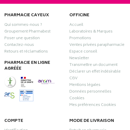
PHARMACIE CAYEUX
OFFICINE
Qui sommes-nous ?
Accueil
Groupement Pharmabest
Laboratoires & Marques
Poser une question
Promotions
Contactez-nous
Ventes privées parapharmacie
Retours et réclamations
Espace conseil
Newsletter
PHARMACIE EN LIGNE
Transmettre un document
AGRÉÉE
Déclarer un effet indésirable
CGV
Mentions légales
Données personnelles
Cookies
Mes préférences Cookies
COMPTE
MODE DE LIVRAISON