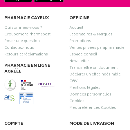
PHARMACIE CAYEUX
OFFICINE
Qui sommes-nous ?
Accueil
Groupement Pharmabest
Laboratoires & Marques
Poser une question
Promotions
Contactez-nous
Ventes privées parapharmacie
Retours et réclamations
Espace conseil
Newsletter
PHARMACIE EN LIGNE
Transmettre un document
AGRÉÉE
Déclarer un effet indésirable
CGV
Mentions légales
Données personnelles
Cookies
Mes préférences Cookies
COMPTE
MODE DE LIVRAISON