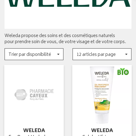
Weleda propose des soins et des cosmétiques naturels
pour prendre soin de vous, de votre visage et de votre corps.
Trier par disponibilité
12 articles par page
WELEDA
WELEDA