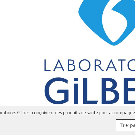
ratoires Gilbert conçoivent des produits de santé pour accompagner t
Trier pa