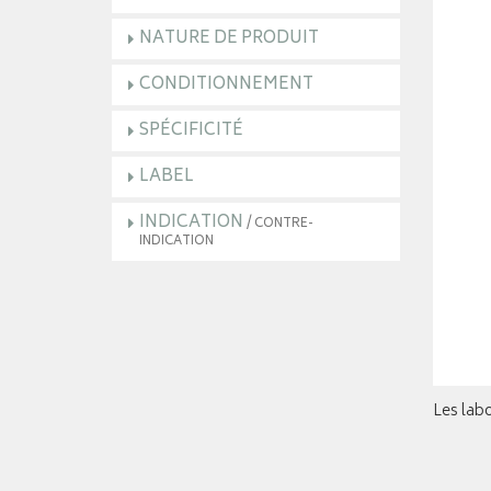
NATURE DE PRODUIT
CONDITIONNEMENT
SPÉCIFICITÉ
LABEL
INDICATION
/ CONTRE-
INDICATION
Les labo