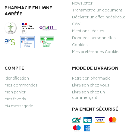
Newsletter
PHARMACIE EN LIGNE
Transmettre un document
AGRÉÉE
Déclarer un effet indésirable
CGV
Mentions légales
Données personnelles
Cookies
Mes préférences Cookies
COMPTE
MODE DE LIVRAISON
Identification
Retrait en pharmacie
Mes commandes
Livraison chez vous
Mon panier
Livraison chez un
commerçant
Mes favoris
Ma messagerie
PAIEMENT SÉCURISÉ