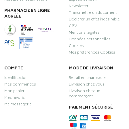
Newsletter
PHARMACIE EN LIGNE
Transmettre un document
AGRÉÉE
Déclarer un effet indésirable
CGV
Mentions légales
Données personnelles
Cookies
Mes préférences Cookies
COMPTE
MODE DE LIVRAISON
Identification
Retrait en pharmacie
Mes commandes
Livraison chez vous
Mon panier
Livraison chez un
commerçant
Mes favoris
Ma messagerie
PAIEMENT SÉCURISÉ