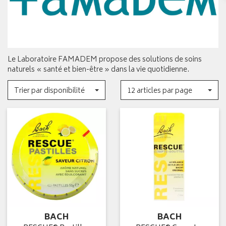
Le Laboratoire FAMADEM propose des solutions de soins
naturels « santé et bien-être » dans la vie quotidienne.
Trier par disponibilité
12 articles par page
BACH
BACH