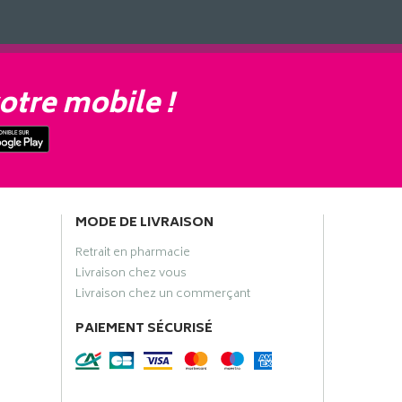
otre mobile !
MODE DE LIVRAISON
Retrait en pharmacie
Livraison chez vous
Livraison chez un commerçant
PAIEMENT SÉCURISÉ