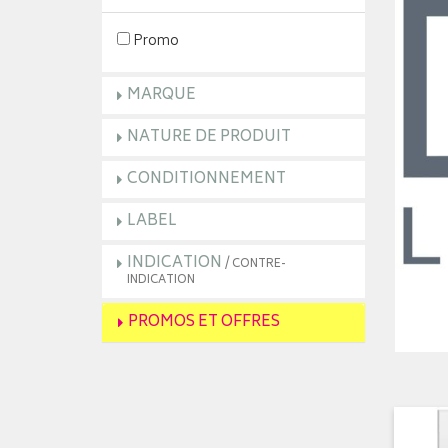
Promo
MARQUE
NATURE DE PRODUIT
CONDITIONNEMENT
LABEL
INDICATION
/ CONTRE-
INDICATION
PROMOS ET OFFRES