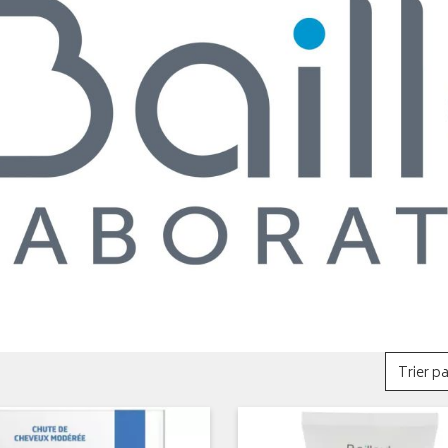
Trier pa