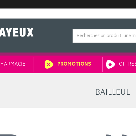
HARMACIE
OFFRES
PROMOTIONS
BAILLEUL