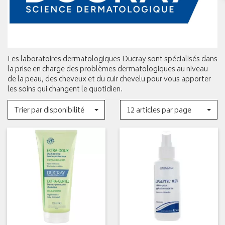
Les laboratoires dermatologiques Ducray sont spécialisés dans
la prise en charge des problèmes dermatologiques au niveau
de la peau, des cheveux et du cuir chevelu pour vous apporter
les soins qui changent le quotidien.
Trier par disponibilité
12 articles par page