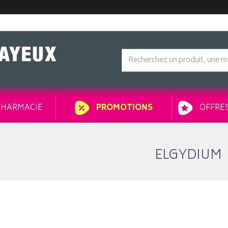
HARMACIE
OFFRES
PROMOTIONS
ELGYDIUM