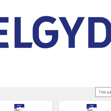
Trier pa