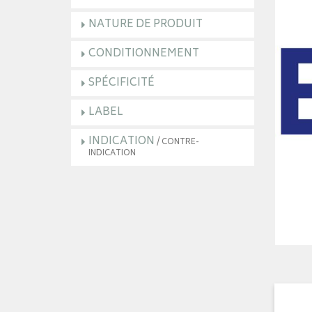
NATURE DE PRODUIT
CONDITIONNEMENT
SPÉCIFICITÉ
LABEL
INDICATION
/ CONTRE-
INDICATION