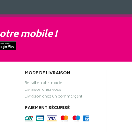
otre mobile !
MODE DE LIVRAISON
Retrait en pharmacie
Livraison chez vous
Livraison chez un commerçant
PAIEMENT SÉCURISÉ