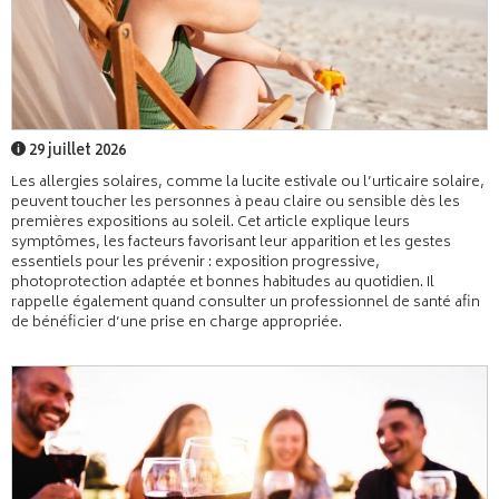
29 juillet 2026
Les allergies solaires, comme la lucite estivale ou l’urticaire solaire,
peuvent toucher les personnes à peau claire ou sensible dès les
premières expositions au soleil. Cet article explique leurs
symptômes, les facteurs favorisant leur apparition et les gestes
essentiels pour les prévenir : exposition progressive,
photoprotection adaptée et bonnes habitudes au quotidien. Il
rappelle également quand consulter un professionnel de santé afin
de bénéficier d’une prise en charge appropriée.