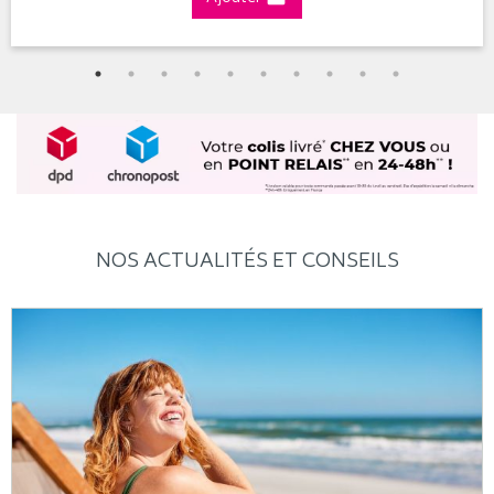
NOS ACTUALITÉS ET CONSEILS