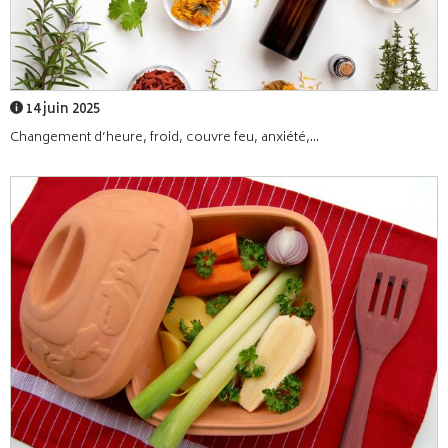
14 juin 2025
Changement d’heure, froid, couvre feu, anxiété,...