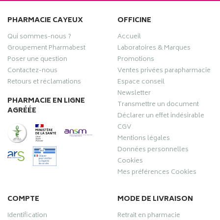
PHARMACIE CAYEUX
OFFICINE
Qui sommes-nous ?
Accueil
Groupement Pharmabest
Laboratoires & Marques
Poser une question
Promotions
Contactez-nous
Ventes privées parapharmacie
Retours et réclamations
Espace conseil
Newsletter
PHARMACIE EN LIGNE
Transmettre un document
AGRÉÉE
Déclarer un effet indésirable
CGV
Mentions légales
Données personnelles
Cookies
Mes préférences Cookies
COMPTE
MODE DE LIVRAISON
Identification
Retrait en pharmacie