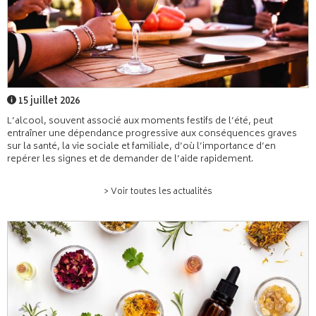
15 juillet 2026
L’alcool, souvent associé aux moments festifs de l’été, peut
entraîner une dépendance progressive aux conséquences graves
sur la santé, la vie sociale et familiale, d’où l’importance d’en
repérer les signes et de demander de l’aide rapidement.
> Voir toutes les actualités