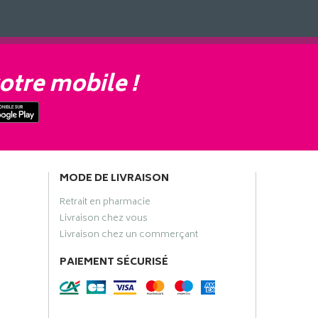
otre mobile !
MODE DE LIVRAISON
Retrait en pharmacie
Livraison chez vous
Livraison chez un commerçant
PAIEMENT SÉCURISÉ