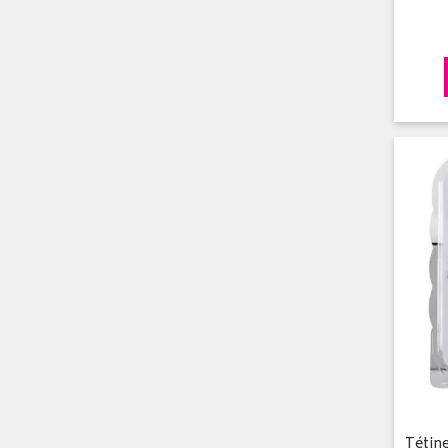
Tétine