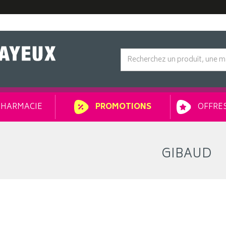
HARMACIE
OFFRES
PROMOTIONS
GIBAUD