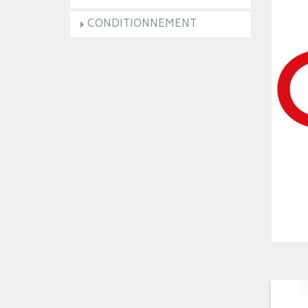
CONDITIONNEMENT