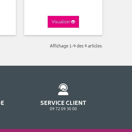
Visualiser
Affichage 1-9 des 9 articles
DE
SERVICE CLIENT
09 72 09 30 00