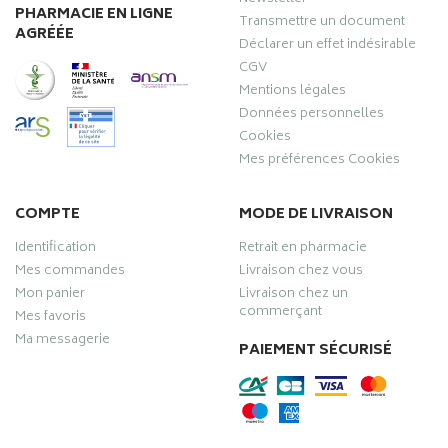
PHARMACIE EN LIGNE
Transmettre un document
AGRÉÉE
Déclarer un effet indésirable
CGV
Mentions légales
Données personnelles
Cookies
Mes préférences Cookies
COMPTE
MODE DE LIVRAISON
Identification
Retrait en pharmacie
Mes commandes
Livraison chez vous
Mon panier
Livraison chez un
commerçant
Mes favoris
Ma messagerie
PAIEMENT SÉCURISÉ