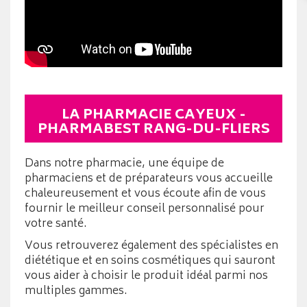
LA PHARMACIE CAYEUX -
PHARMABEST RANG-DU-FLIERS
Dans notre pharmacie, une équipe de
pharmaciens et de préparateurs vous accueille
chaleureusement et vous écoute afin de vous
fournir le meilleur conseil personnalisé pour
votre santé.
Vous retrouverez également des spécialistes en
diététique et en soins cosmétiques qui sauront
vous aider à choisir le produit idéal parmi nos
multiples gammes.