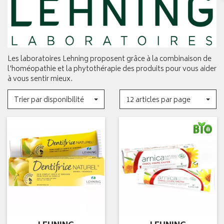
Les laboratoires Lehning proposent grâce à la combinaison de
l'homéopathie et la phytothérapie des produits pour vous aider
à vous sentir mieux.
Trier par disponibilité
12 articles par page