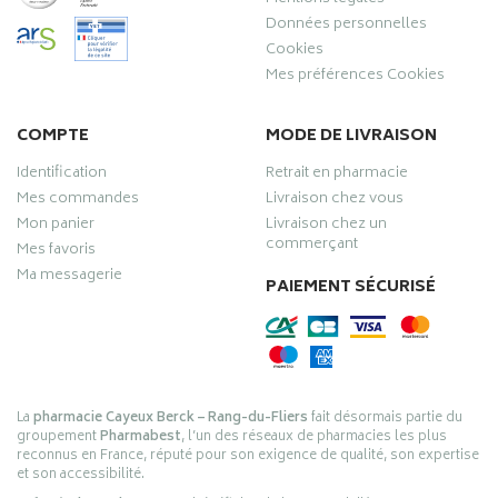
Données personnelles
Cookies
Mes préférences Cookies
COMPTE
MODE DE LIVRAISON
Identification
Retrait en pharmacie
Mes commandes
Livraison chez vous
Mon panier
Livraison chez un
commerçant
Mes favoris
Ma messagerie
PAIEMENT SÉCURISÉ
La
pharmacie Cayeux Berck – Rang-du-Fliers
fait désormais partie du
groupement
Pharmabest
, l’un des réseaux de pharmacies les plus
reconnus en France, réputé pour son exigence de qualité, son expertise
et son accessibilité.