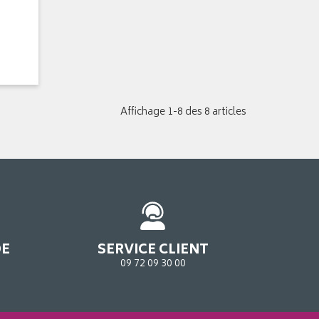
Affichage 1-8 des 8 articles
DE
SERVICE CLIENT
09 72 09 30 00