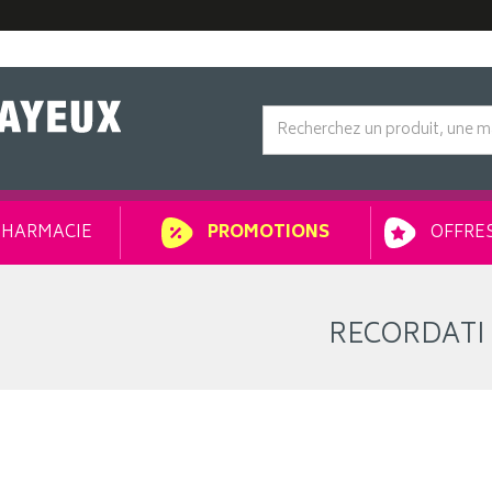
HARMACIE
OFFRES
PROMOTIONS
RECORDATI