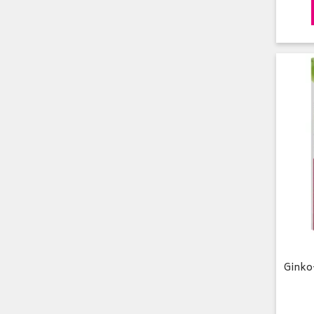
Ginko