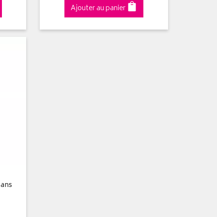
Ajouter au panier
 ans