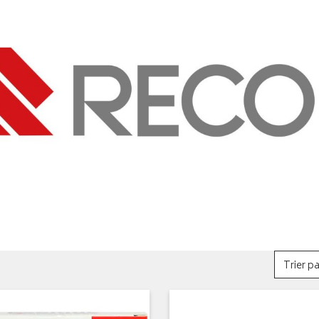
Trier pa