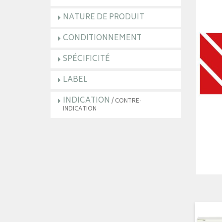
NATURE DE PRODUIT
CONDITIONNEMENT
SPÉCIFICITÉ
LABEL
INDICATION
/ CONTRE-
INDICATION