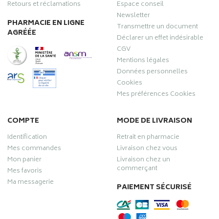
Retours et réclamations
Espace conseil
Newsletter
PHARMACIE EN LIGNE
Transmettre un document
AGRÉÉE
Déclarer un effet indésirable
CGV
Mentions légales
Données personnelles
Cookies
Mes préférences Cookies
COMPTE
MODE DE LIVRAISON
Identification
Retrait en pharmacie
Mes commandes
Livraison chez vous
Mon panier
Livraison chez un
commerçant
Mes favoris
Ma messagerie
PAIEMENT SÉCURISÉ