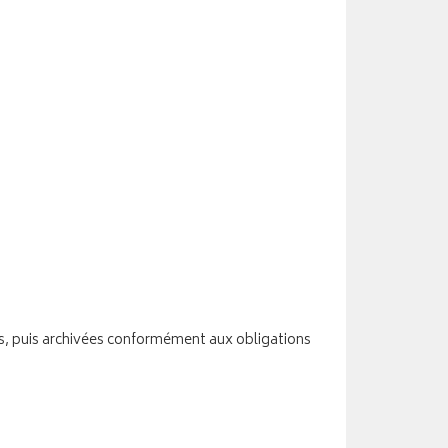
ées, puis archivées conformément aux obligations