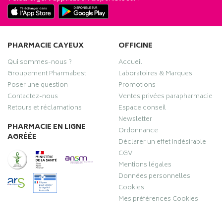
PHARMACIE CAYEUX
OFFICINE
Qui sommes-nous ?
Accueil
Groupement Pharmabest
Laboratoires & Marques
Poser une question
Promotions
Contactez-nous
Ventes privées parapharmacie
Retours et réclamations
Espace conseil
Newsletter
PHARMACIE EN LIGNE
Ordonnance
AGRÉÉE
Déclarer un effet indésirable
CGV
Mentions légales
Données personnelles
Cookies
Mes préférences Cookies