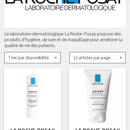
Le laboratoire dermatologique La Roche-Posay propose des
produits d'hygiène, de soin et de maquillage pour améliorer la
qualité de vie des patients.
Trier par disponibilité
12 articles par page