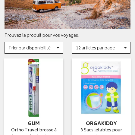
Trouvez le produit pour vos voyages.
Trier par disponibilité
12 articles par page
GUM
ORGAKIDDY
Ortho Travel brosse à
3 Sacs jetables pour