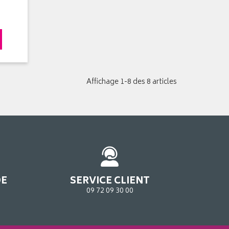
Affichage 1-8 des 8 articles
DE
SERVICE CLIENT
09 72 09 30 00