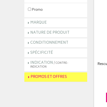
Promo
MARQUE
NATURE DE PRODUIT
CONDITIONNEMENT
SPÉCIFICITÉ
INDICATION
/ CONTRE-
Rescu
INDICATION
PROMOS ET OFFRES