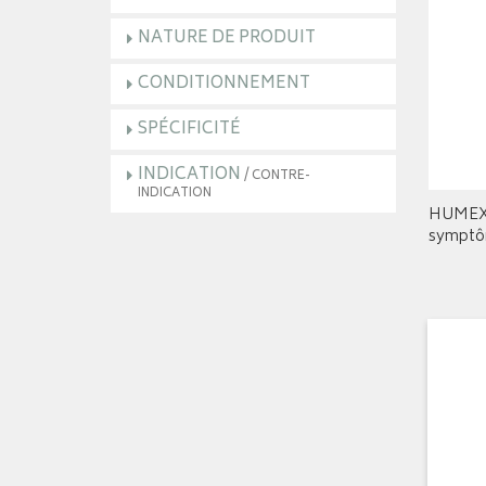
NATURE DE PRODUIT
CONDITIONNEMENT
SPÉCIFICITÉ
INDICATION
/ CONTRE-
INDICATION
HUMEX s
symptôm