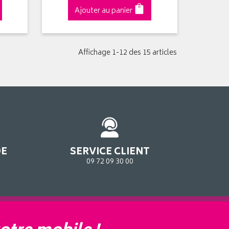
Ajouter au panier
Affichage 1-12 des 15 articles
DE
SERVICE CLIENT
09 72 09 30 00