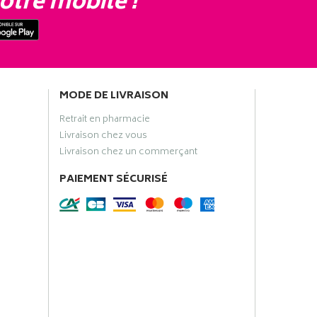
otre mobile !
MODE DE LIVRAISON
Retrait en pharmacie
Livraison chez vous
Livraison chez un commerçant
PAIEMENT SÉCURISÉ