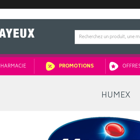
HARMACIE
OFFRES
PROMOTIONS
HUMEX