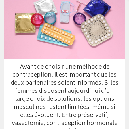
Avant de choisir une méthode de
contraception, il est important que les
deux partenaires soient informés. Si les
femmes disposent aujourd’hui d’un
large choix de solutions, les options
masculines restent limitées, même si
elles évoluent. Entre préservatif,
vasectomie, contraception hormonale