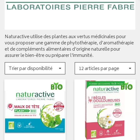
Naturactive utilise des plantes aux vertus médicinales pour
vous proposer une gamme de phytothérapie, d'aromathérapie
et de compléments alimentaires d'origine naturelle pour
assurer le bien-être ou préparer l'immunité.
Trier par disponibilité
12 articles par page