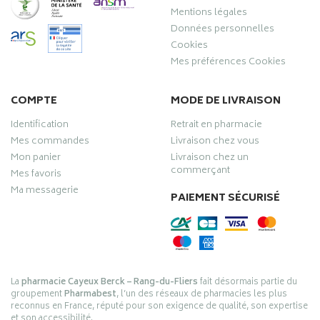
Mentions légales
Données personnelles
Cookies
Mes préférences Cookies
COMPTE
MODE DE LIVRAISON
Identification
Retrait en pharmacie
Mes commandes
Livraison chez vous
Mon panier
Livraison chez un
commerçant
Mes favoris
Ma messagerie
PAIEMENT SÉCURISÉ
La
pharmacie Cayeux Berck – Rang-du-Fliers
fait désormais partie du
groupement
Pharmabest
, l’un des réseaux de pharmacies les plus
reconnus en France, réputé pour son exigence de qualité, son expertise
et son accessibilité.