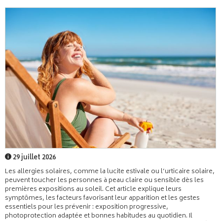
29 juillet 2026
Les allergies solaires, comme la lucite estivale ou l’urticaire solaire,
peuvent toucher les personnes à peau claire ou sensible dès les
premières expositions au soleil. Cet article explique leurs
symptômes, les facteurs favorisant leur apparition et les gestes
essentiels pour les prévenir : exposition progressive,
photoprotection adaptée et bonnes habitudes au quotidien. Il