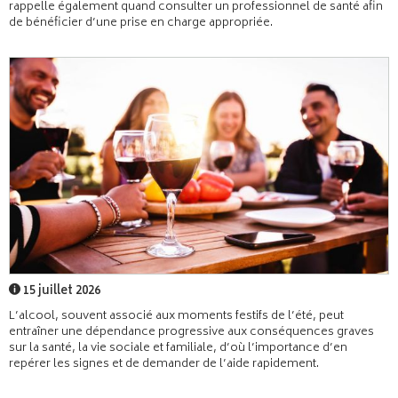
rappelle également quand consulter un professionnel de santé afin
de bénéficier d’une prise en charge appropriée.
15 juillet 2026
L’alcool, souvent associé aux moments festifs de l’été, peut
entraîner une dépendance progressive aux conséquences graves
sur la santé, la vie sociale et familiale, d’où l’importance d’en
repérer les signes et de demander de l’aide rapidement.