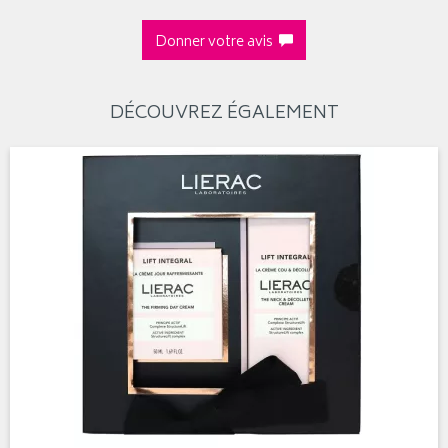
Donner votre avis
DÉCOUVREZ ÉGALEMENT