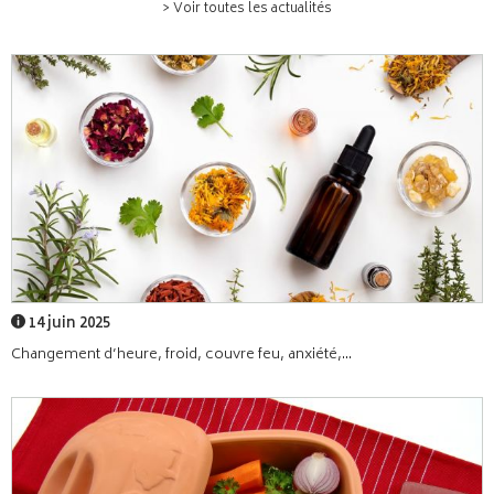
> Voir toutes les actualités
14 juin 2025
Changement d’heure, froid, couvre feu, anxiété,...