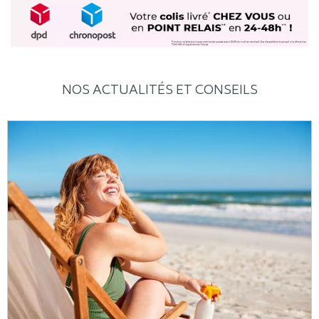
NOS ACTUALITÉS ET CONSEILS