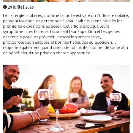
29 juillet 2026
Les allergies solaires, comme la lucite estivale ou l’urticaire solaire,
peuvent toucher les personnes à peau claire ou sensible dès les
premières expositions au soleil. Cet article explique leurs
symptômes, les facteurs favorisant leur apparition et les gestes
essentiels pour les prévenir : exposition progressive,
photoprotection adaptée et bonnes habitudes au quotidien. Il
rappelle également quand consulter un professionnel de santé afin
de bénéficier d’une prise en charge appropriée.