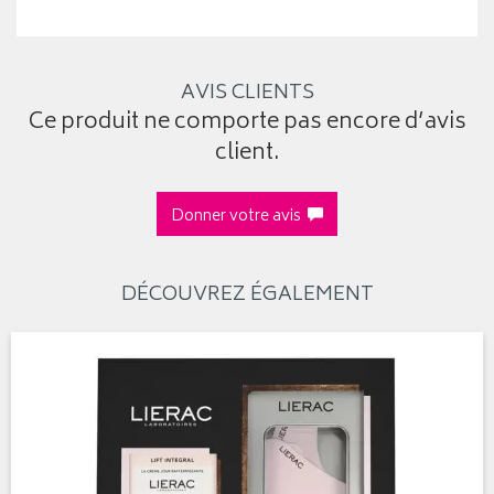
AVIS CLIENTS
Ce produit ne comporte pas encore d’avis
client.
Donner votre avis
DÉCOUVREZ ÉGALEMENT