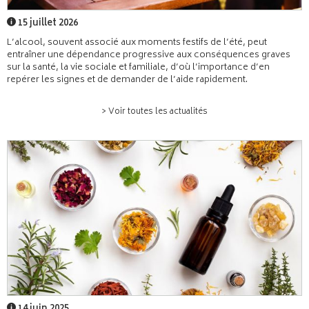
15 juillet 2026
L’alcool, souvent associé aux moments festifs de l’été, peut
entraîner une dépendance progressive aux conséquences graves
sur la santé, la vie sociale et familiale, d’où l’importance d’en
repérer les signes et de demander de l’aide rapidement.
> Voir toutes les actualités