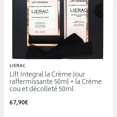
LIERAC
Lift Integral la Crème Jour
raffermissante 50ml + la Crème
cou et décolleté 50ml
67,90€