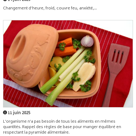
14 juin 2025
Changement d’heure, froid, couvre feu, anxiété,...
11 juin 2025
L'organisme n'a pas besoin de tous les aliments en mêmes
quantités. Rappel des règles de base pour manger équilibré en
respectant la pyramide alimentaire.