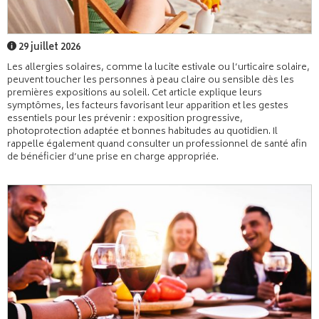
29 juillet 2026
Les allergies solaires, comme la lucite estivale ou l’urticaire solaire,
peuvent toucher les personnes à peau claire ou sensible dès les
premières expositions au soleil. Cet article explique leurs
symptômes, les facteurs favorisant leur apparition et les gestes
essentiels pour les prévenir : exposition progressive,
photoprotection adaptée et bonnes habitudes au quotidien. Il
rappelle également quand consulter un professionnel de santé afin
de bénéficier d’une prise en charge appropriée.