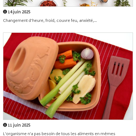
14 juin 2025
Changement d’heure, froid, couvre feu, anxiété,...
11 juin 2025
L'organisme n'a pas besoin de tous les aliments en mêmes