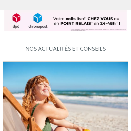
NOS ACTUALITÉS ET CONSEILS