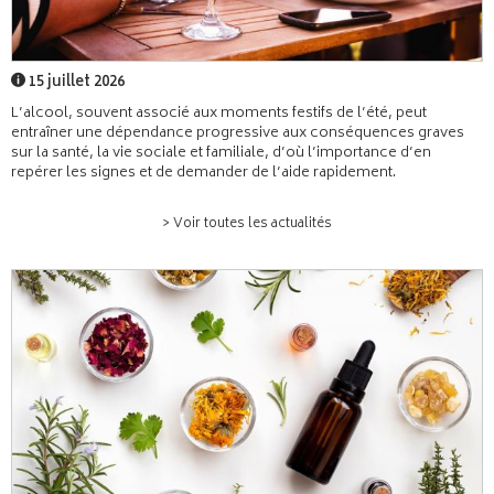
15 juillet 2026
L’alcool, souvent associé aux moments festifs de l’été, peut
entraîner une dépendance progressive aux conséquences graves
sur la santé, la vie sociale et familiale, d’où l’importance d’en
repérer les signes et de demander de l’aide rapidement.
> Voir toutes les actualités