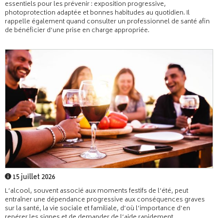
essentiels pour les prévenir : exposition progressive,
photoprotection adaptée et bonnes habitudes au quotidien. Il
rappelle également quand consulter un professionnel de santé afin
de bénéficier d’une prise en charge appropriée.
15 juillet 2026
L’alcool, souvent associé aux moments festifs de l’été, peut
entraîner une dépendance progressive aux conséquences graves
sur la santé, la vie sociale et familiale, d’où l’importance d’en
repérer les signes et de demander de l’aide rapidement.