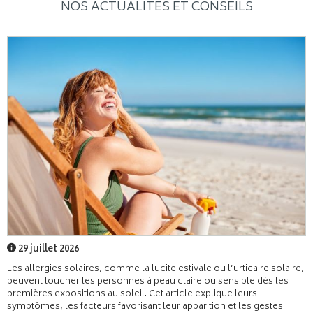
NOS ACTUALITÉS ET CONSEILS
29 juillet 2026
Les allergies solaires, comme la lucite estivale ou l’urticaire solaire,
peuvent toucher les personnes à peau claire ou sensible dès les
premières expositions au soleil. Cet article explique leurs
symptômes, les facteurs favorisant leur apparition et les gestes