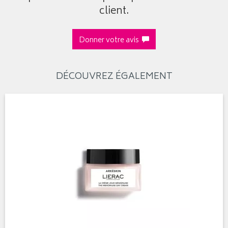
client.
Donner votre avis
DÉCOUVREZ ÉGALEMENT