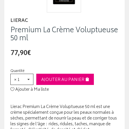
LIERAC
Premium La Crème Voluptueuse
50 ml
77,90€
Quantité
× 1
AJOUTER AU PANIER
Ajouter à Ma liste
Lierac Premium La Crème Voluptueuse 50 ml est une
crème spécialement conçue pour les peaux normales à
sèches, permettant de nourrir la peau et de corriger tous
les signes de l'âge : rides, ridules, taches, manque de