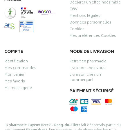
Déclarer un effet indésirable
CGV
Mentions légales
Données personnelles
Cookies
Mes préférences Cookies
COMPTE
MODE DE LIVRAISON
Identification
Retrait en pharmacie
Mes commandes
Livraison chez vous
Mon panier
Livraison chez un
commerçant
Mes favoris
Ma messagerie
PAIEMENT SÉCURISÉ
La
pharmacie Cayeux Berck – Rang-du-Fliers
fait désormais partie du