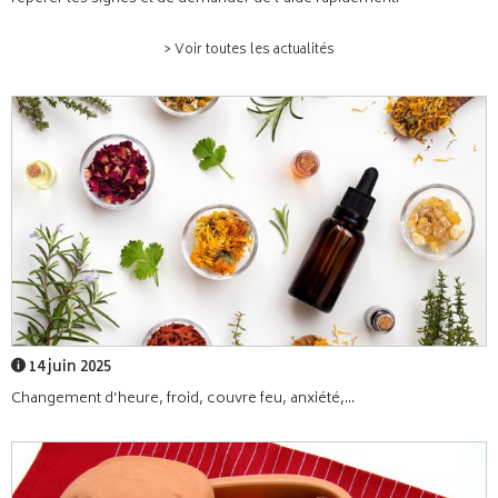
> Voir toutes les actualités
14 juin 2025
Changement d’heure, froid, couvre feu, anxiété,...