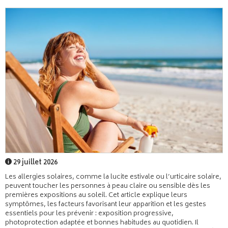
29 juillet 2026
Les allergies solaires, comme la lucite estivale ou l’urticaire solaire,
peuvent toucher les personnes à peau claire ou sensible dès les
premières expositions au soleil. Cet article explique leurs
symptômes, les facteurs favorisant leur apparition et les gestes
essentiels pour les prévenir : exposition progressive,
photoprotection adaptée et bonnes habitudes au quotidien. Il