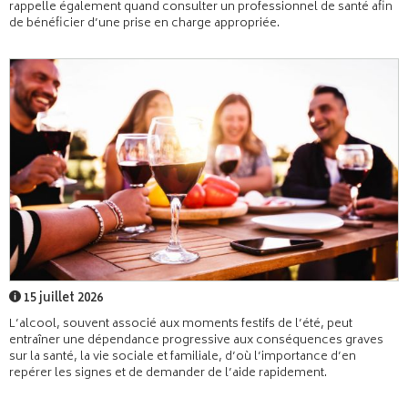
rappelle également quand consulter un professionnel de santé afin
de bénéficier d’une prise en charge appropriée.
15 juillet 2026
L’alcool, souvent associé aux moments festifs de l’été, peut
entraîner une dépendance progressive aux conséquences graves
sur la santé, la vie sociale et familiale, d’où l’importance d’en
repérer les signes et de demander de l’aide rapidement.