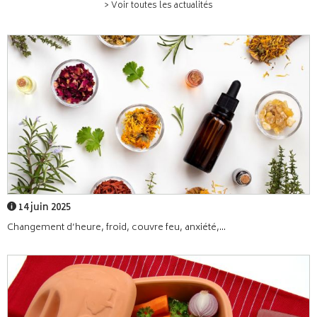
> Voir toutes les actualités
14 juin 2025
Changement d’heure, froid, couvre feu, anxiété,...