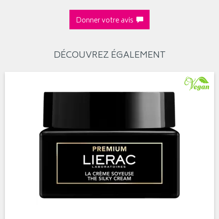
Donner votre avis
DÉCOUVREZ ÉGALEMENT