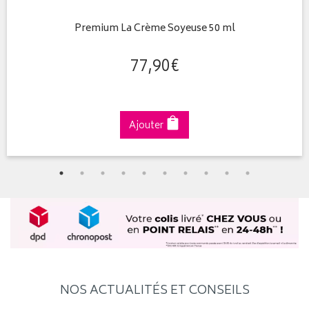
Premium La Crème Soyeuse 50 ml
77
,
90
€
Ajouter
NOS ACTUALITÉS ET CONSEILS